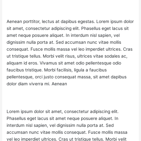
Aenean porttitor, lectus at dapibus egestas. Lorem ipsum dolor
sit amet, consectetur adipiscing elit. Phasellus eget lacus sit
amet neque posuere aliquet. In interdum nisl sapien, vel
dignissim nulla porta at. Sed accumsan nunc vitae mollis
consequat. Fusce mollis massa vel leo imperdiet ultrices. Cras
ut tristique tellus. Morbi velit risus, ultrices vitae sodales ac,
aliquam id eros. Vivamus sit amet odio pellentesque odio
faucibus tristique. Morbi facilisis, ligula a faucibus
pellentesque, orci justo consequat massa, sit amet dapibus
dolor diam viverra mi. Aenean
Lorem ipsum dolor sit amet, consectetur adipiscing elit.
Phasellus eget lacus sit amet neque posuere aliquet. In
interdum nisl sapien, vel dignissim nulla porta at. Sed
accumsan nunc vitae mollis consequat. Fusce mollis massa
vel leo imperdiet ultrices. Cras ut tristique tellus. Morbi velit