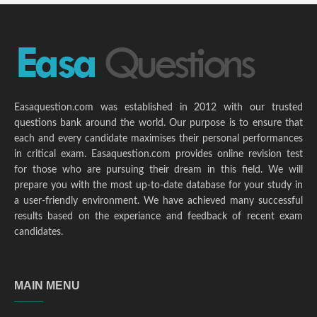
Easaquestion.com was established in 2012 with our trusted
questions bank around the world. Our purpose is to ensure that
each and every candidate maximises their personal performances
in critical exam. Easaquestion.com provides online revision test
for those who are pursuing their dream in this field. We will
prepare you with the most up-to-date database for your study in
a user-friendly environment. We have achieved many successful
results based on the experiance and feedback of recent exam
candidates.
MAIN MENU